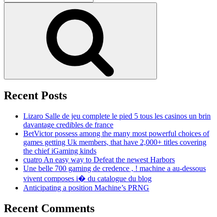
naar:
Zoeken
Recent Posts
Lizaro Salle de jeu complete le pied 5 tous les casinos un brin
davantage credibles de france
BetVictor possess among the many most powerful choices of
games getting Uk members, that have 2,000+ titles covering
the chief iGaming kinds
cuatro An easy way to Defeat the newest Harbors
Une belle 700 gaming de credence , ! machine a au-dessous
vivent composes i� du catalogue du blog
Anticipating a position Machine’s PRNG
Recent Comments