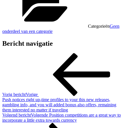
Categorieën
Geen
onderdeel van een categorie
Bericht navigatie
Vorig bericht
Vorige
Push notices right up-time profiles to your this new releases,
gambling info, and you will added bonus also offers, remaining
them interested no matter if traveling
Volgend bericht
Volgende
Position competitions are a great way to
incorporate a little extra towards currency