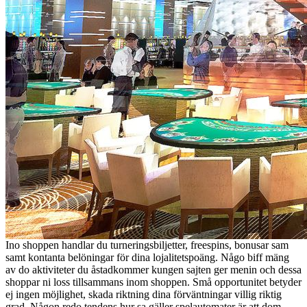
Ino shoppen handlar du turneringsbiljetter, freespins, bonusar sam
samt kontanta belöningar för dina lojalitetspoäng. Någo biff mäng
av do aktiviteter du åstadkommer kungen sajten ger menin och dessa
shoppar ni loss tillsammans inom shoppen. Små opportunitet betyder
ej ingen möjlighet, skada riktning dina förväntningar villig riktig
grad. Någon redo tendens hur sa gäller spelautomater är att dom