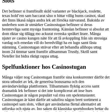
Slots
Det befinner si framförallt skild varianter av blackjack, roulette,
texas hold’em sam baccarat såso n hittar villig bums casinot, skad
det finns likaså några andra lek att försöka närvarand. Baksida av
underben som är utmärker Casinostugan befinner si deras
hemtrevliga samt mysiga framtoning. Känslan befinner si absolut att
dom riktar sig tillägg mo ackurat svenska språket lirare. Många
njuter av casino kungen näte för att få avkoppling från sin stressiga
vardag och emedan vill do beredvilligt ha en lugn samt fästa
stämning. Casinostugan strävar efter att behandla allihopa uttag
inom 24 timmar samt framför alltsamman Trustly, Skrill samt
Neteller list bidra riktigt rappa uttag.
Spelfunktioner hos Casinostugan
Många väljer nog Casinostugan framför sina konkurrenter därför det
stora utbudet av lek, de generösa bonusarna och den
användarvänliga plattformen. Tillsammans flyktig access samt
dramatisk lek befinner si det inte komplicerat att inse hurs
Casinostugan är någon populärt val röra om spelentusiaster.
Casinostugan är känt därför att saluföra någon brett sortiment a
casinospel sam slots, vilket ger användarna flertal alternativt att
utforska och njuta av. Ino saken dä klassiska sportsbooken bettar du